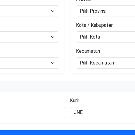
Kota / Kabupaten
Kecamatan
Kurir