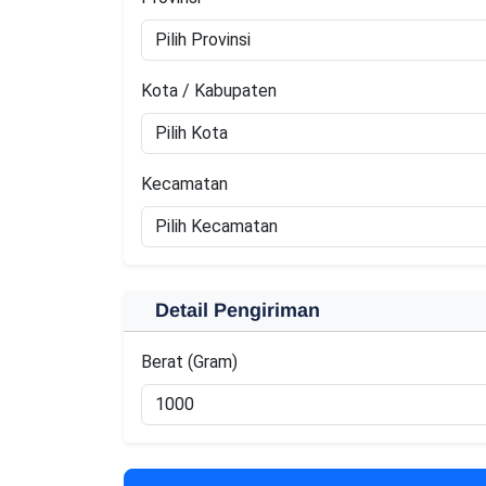
Kota / Kabupaten
Kecamatan
Detail Pengiriman
Berat (Gram)