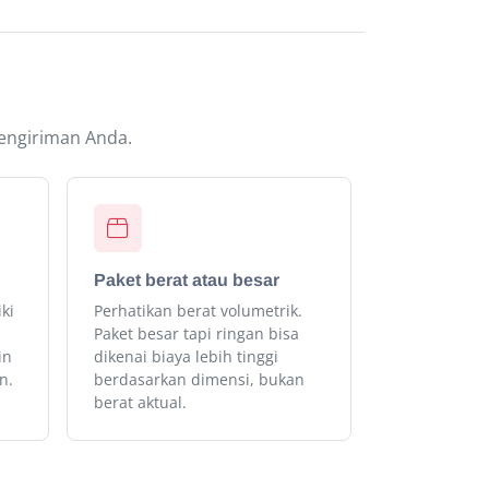
pengiriman Anda.
Paket berat atau besar
ki
Perhatikan berat volumetrik.
Paket besar tapi ringan bisa
in
dikenai biaya lebih tinggi
n.
berdasarkan dimensi, bukan
berat aktual.