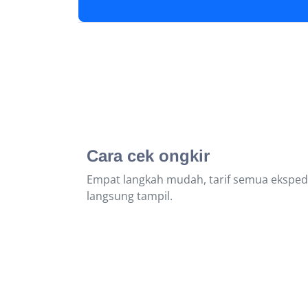
Cara cek ongkir
Empat langkah mudah, tarif semua ekspedi
langsung tampil.