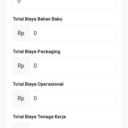
Total Biaya Bahan Baku
Rp
Total Biaya Packaging
Rp
Total Biaya Operasional
Rp
Total Biaya Tenaga Kerja