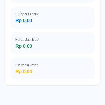
HPP per Produk
Rp 0,00
Harga Jual Ideal
Rp 0,00
Estimasi Profit
Rp 0,00