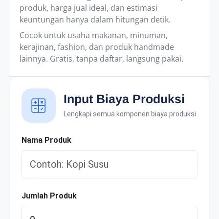
produk, harga jual ideal, dan estimasi
keuntungan hanya dalam hitungan detik.
Cocok untuk usaha makanan, minuman,
kerajinan, fashion, dan produk handmade
lainnya. Gratis, tanpa daftar, langsung pakai.
Input Biaya Produksi
Lengkapi semua komponen biaya produksi
Nama Produk
Jumlah Produk