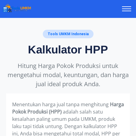
Tools UMKM Indonesia
Kalkulator HPP
Hitung Harga Pokok Produksi untuk
mengetahui modal, keuntungan, dan harga
jual ideal produk Anda.
Menentukan harga jual tanpa menghitung
Harga
Pokok Produksi (HPP)
adalah salah satu
kesalahan paling umum pada UMKM, produk
laku tapi tidak untung. Dengan kalkulator HPP
ini, Anda bisa mengetahui total modal, HPP per