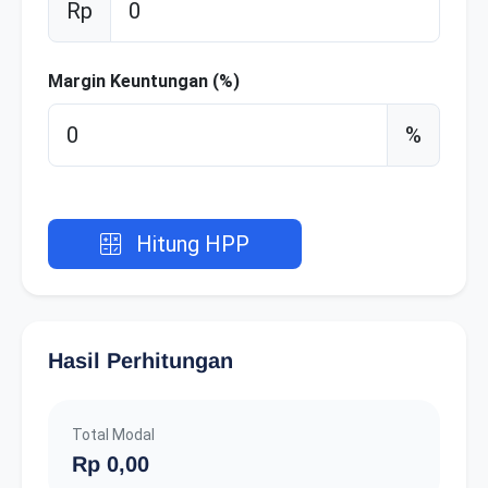
Rp
Margin Keuntungan (%)
%
Hitung HPP
Hasil Perhitungan
Total Modal
Rp 0,00